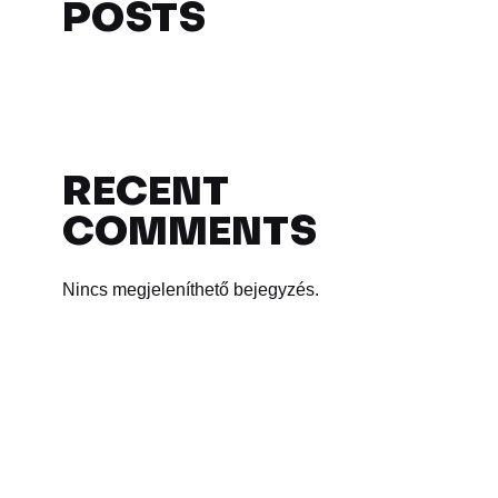
POSTS
RECENT
COMMENTS
Nincs megjeleníthető bejegyzés.