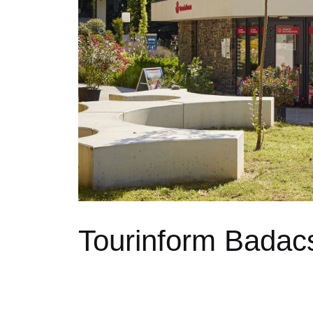
Tourinform Badac