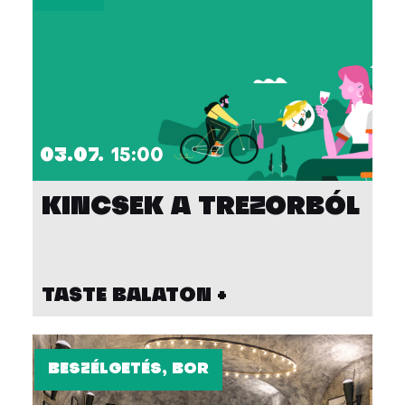
03.07.
15:00
KINCSEK A TREZORBÓL
TASTE BALATON +
BESZÉLGETÉS, BOR