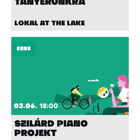
TÁNYÉRUNKRA
LOKAL AT THE LAKE
ZENE
03.06.
18:00
SZILÁRD PIANO
PROJEKT