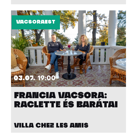
VACSORAEST
03.07.
19:00
FRANCIA VACSORA:
RACLETTE ÉS BARÁTAI
VILLA CHEZ LES AMIS