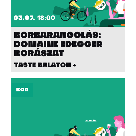
03.07.
18:00
BORBARANGOLÁS:
DOMAINE EDEGGER
BORÁSZAT
TASTE BALATON +
BOR