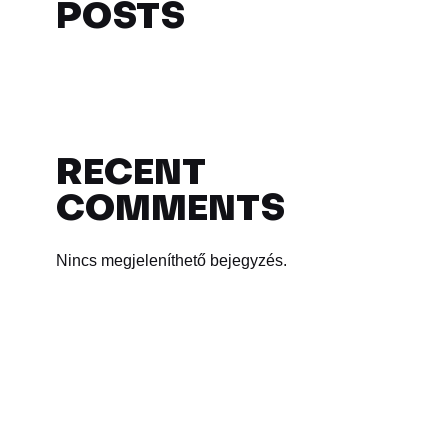
POSTS
RECENT
COMMENTS
Nincs megjeleníthető bejegyzés.