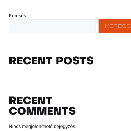
Keresés
KERESÉ
RECENT POSTS
RECENT
COMMENTS
Nincs megjeleníthető bejegyzés.