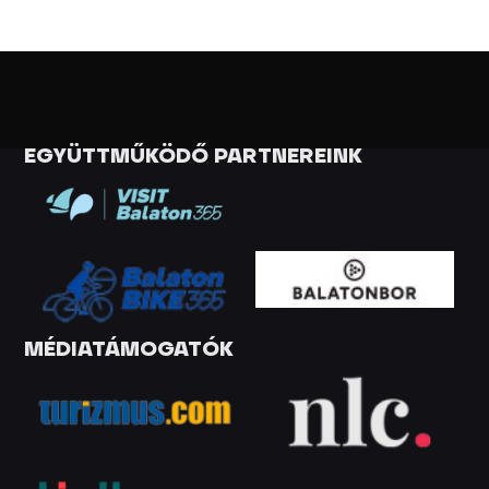
EGYÜTTMŰKÖDŐ PARTNEREINK
MÉDIATÁMOGATÓK