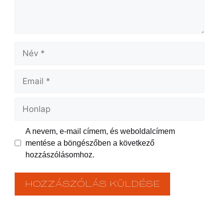
A nevem, e-mail címem, és weboldalcímem
mentése a böngészőben a következő
hozzászólásomhoz.