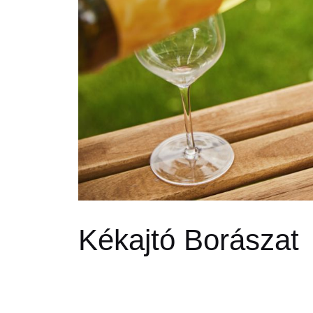
Kékajtó Borászat