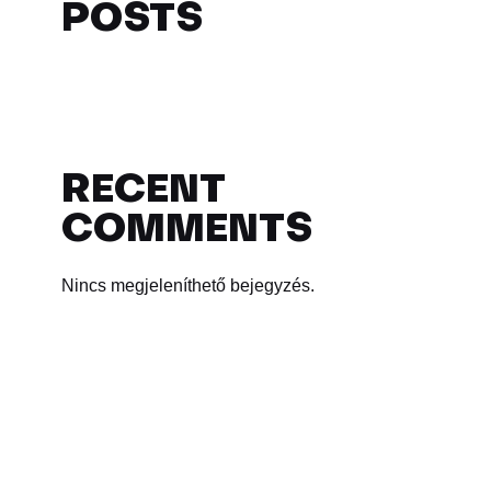
POSTS
RECENT
COMMENTS
Nincs megjeleníthető bejegyzés.