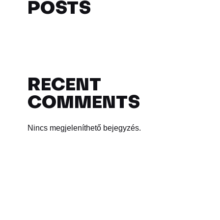
POSTS
RECENT
COMMENTS
Nincs megjeleníthető bejegyzés.