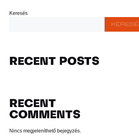
Keresés
KERESÉ
RECENT POSTS
RECENT
COMMENTS
Nincs megjeleníthető bejegyzés.