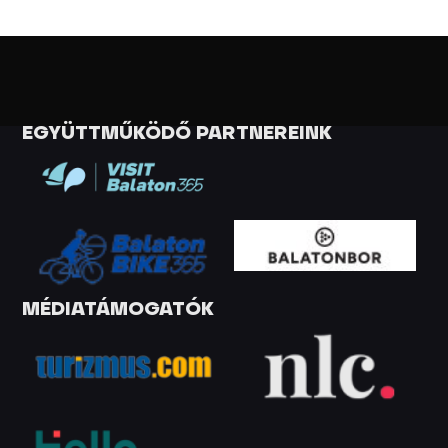
EGYÜTTMŰKÖDŐ PARTNEREINK
MÉDIATÁMOGATÓK