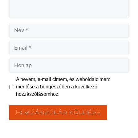
A nevem, e-mail címem, és weboldalcímem
mentése a böngészőben a következő
hozzászólásomhoz.