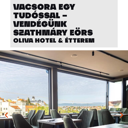
VACSORA EGY
TUDÓSSAL –
VENDÉGÜNK
SZATHMÁRY EÖRS
OLIVA HOTEL & ÉTTEREM