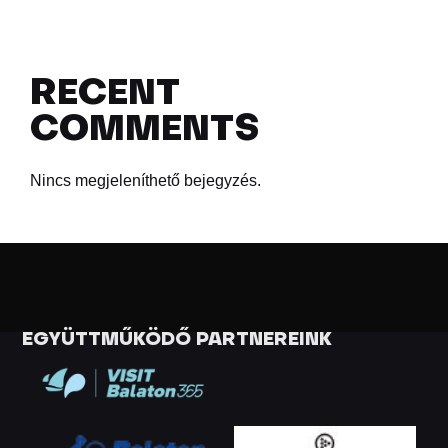
RECENT
COMMENTS
Nincs megjeleníthető bejegyzés.
EGYÜTTMŰKÖDŐ PARTNEREINK