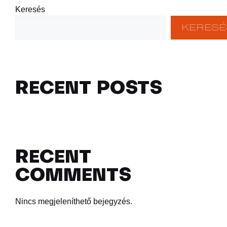
Keresés
KERESÉ
RECENT POSTS
RECENT
COMMENTS
Nincs megjeleníthető bejegyzés.