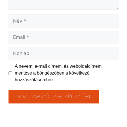
A nevem, e-mail címem, és weboldalcímem
mentése a böngészőben a következő
hozzászólásomhoz.