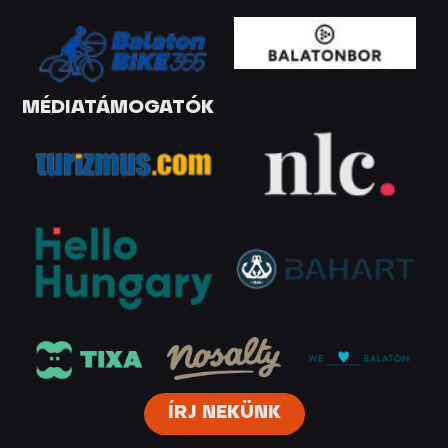
MÉDIATÁMOGATÓK
ÍRJ NEKÜNK