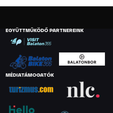
EGYÜTTMŰKÖDŐ PARTNEREINK
MÉDIATÁMOGATÓK