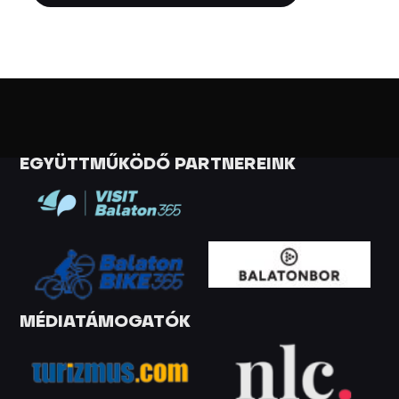
EGYÜTTMŰKÖDŐ PARTNEREINK
MÉDIATÁMOGATÓK