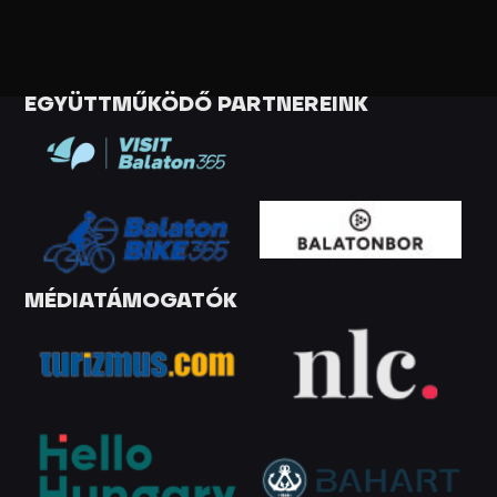
EGYÜTTMŰKÖDŐ PARTNEREINK
MÉDIATÁMOGATÓK