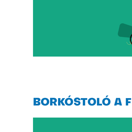
BORKÓSTOLÓ A 