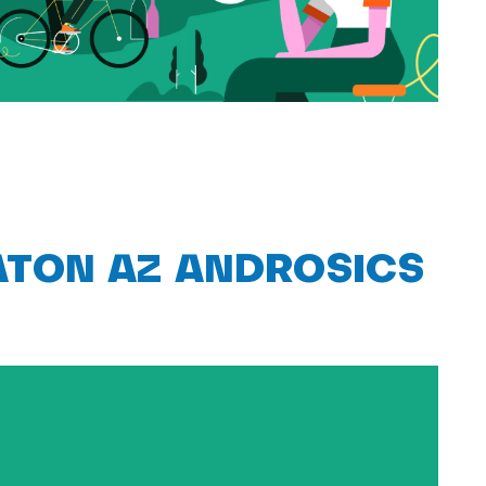
LATON AZ ANDROSICS