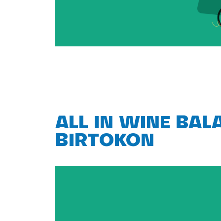
ALL IN WINE BA
BIRTOKON