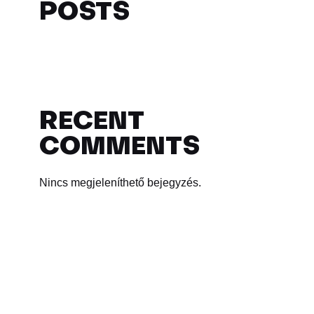
POSTS
RECENT
COMMENTS
Nincs megjeleníthető bejegyzés.