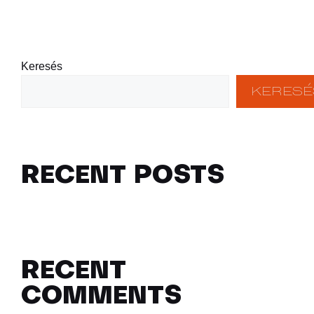
Keresés
KERESÉ
RECENT POSTS
RECENT
COMMENTS