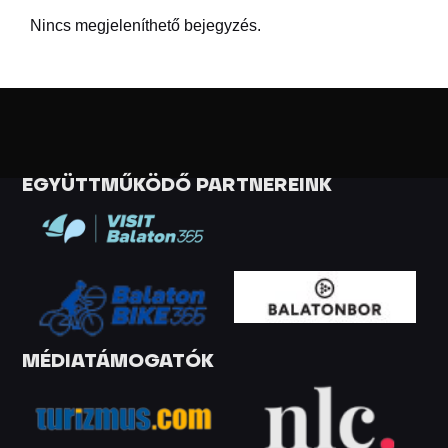
Nincs megjeleníthető bejegyzés.
EGYÜTTMŰKÖDŐ PARTNEREINK
MÉDIATÁMOGATÓK